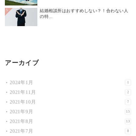
結婚相談所はおすすめしない？！合わない人
5
の特...
アーカイブ
2024年1月
1
2021年11月
2
2021年10月
7
2021年9月
15
2021年8月
13
2021年7月
8