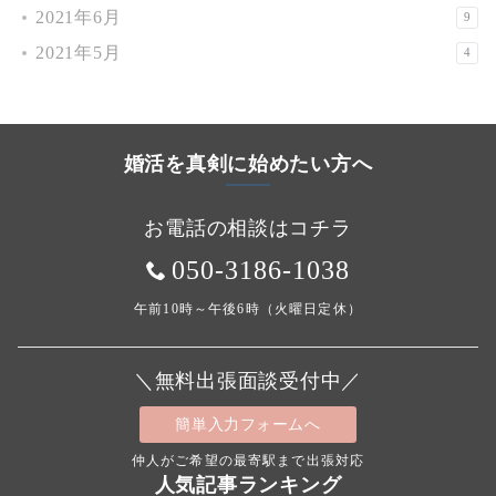
2021年6月
9
2021年5月
4
婚活を真剣に始めたい方へ
お電話の相談はコチラ
050-3186-1038
午前10時～午後6時（火曜日定休）
＼無料出張面談受付中／
簡単入力フォームへ
仲人がご希望の最寄駅まで出張対応
人気記事ランキング