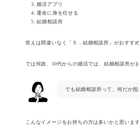
婚活アプリ
運命に身を任せる
結婚相談所
答えは間違いなく「５．結婚相談所」がおすす
では何故、30代からの婚活では、結婚相談所が
でも結婚相談所って、何だか抵
こんなイメージをお持ちの方は多いかと思いま