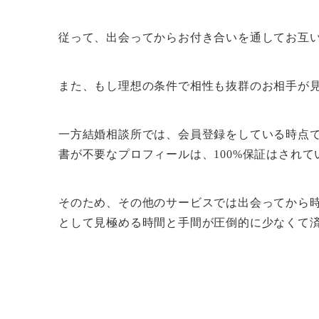
従って、出会ってからお付き合いを通してお互
また、もし理想の条件で相性も抜群のお相手が
一方
結婚相談所では、会員登録をしている時点
書が不要なプロフィールは、100%保証はされ
そのため、その他のサービスでは出会ってから
として見極める時間と手間が圧倒的に少なくて