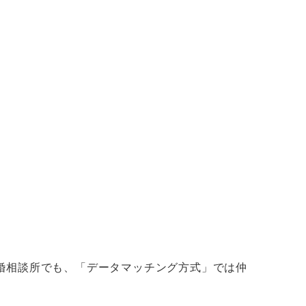
婚相談所でも、「データマッチング方式」では仲