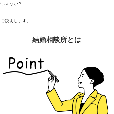
でしょうか？
てご説明します。
結婚相談所とは