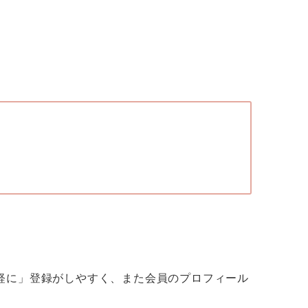
軽に」登録がしやすく、また会員のプロフィール