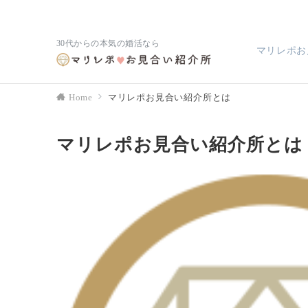
30代からの本気の婚活なら
マリレポお
Home
マリレポお見合い紹介所とは
マリレポお見合い紹介所とは