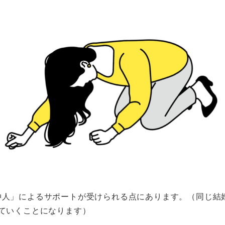
仲人」によるサポートが受けられる
点にあります。（同じ結
ていくことになります）