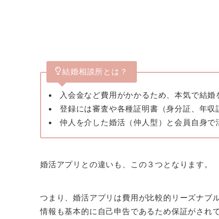
結婚相談所とは？
入会金など費用がかかるため、本気で結婚
登録には審査や各種証明書（身分証、年収
仲人を介した婚活（仲人型）と会員自身で
婚活アプリとの違いも、この３つとなります。
つまり、婚活アプリは費用が比較的リーズナブ
情報も基本的に自己申告であるため保証がされ