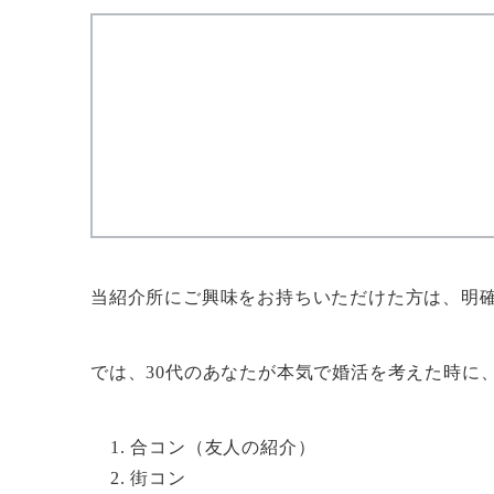
当紹介所にご興味をお持ちいただけた方は、明
では、30代のあなたが本気で婚活を考えた時に
合コン（友人の紹介）
街コン