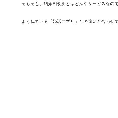
そもそも、結婚相談所とはどんなサービスなの
よく似ている「婚活アプリ」との違いと合わせ