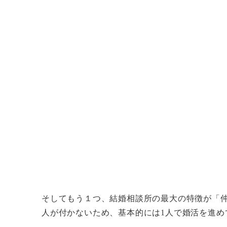
そしてもう１つ、
結婚相談所の最大の特徴が「
人が付かないため、基本的には1人で婚活を進め