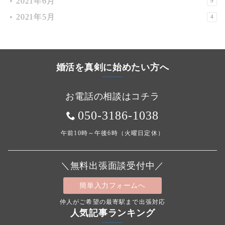
2021年6月
9
2021年5月
4
婚活を真剣に始めたい方へ
お電話の相談はコチラ
050-3186-1038
午前10時～午後6時（火曜日定休）
＼無料出張面談受付中／
簡単入力フォームへ
仲人がご希望の最寄駅まで出張対応
人気記事ランキング