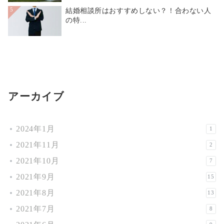
結婚相談所はおすすめしない？！合わない人
5
の特...
アーカイブ
2024年1月
1
2021年11月
2
2021年10月
7
2021年9月
15
2021年8月
13
2021年7月
8