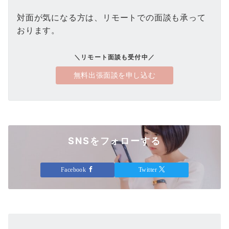
対面が気になる方は、リモートでの面談も承って
おります。
＼リモート面談も受付中／
無料出張面談を申し込む
SNSをフォローする
Facebook
Twitter