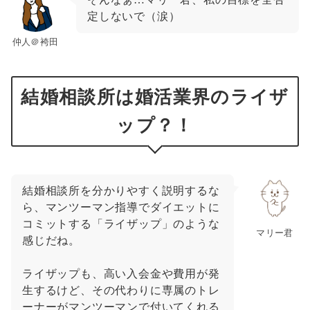
定しないで（涙）
仲人＠袴田
結婚相談所は婚活業界のライザ
ップ？！
結婚相談所を分かりやすく説明するな
ら、マンツーマン指導でダイエットに
コミットする「ライザップ」のような
マリー君
感じだね。
ライザップも、高い入会金や費用が発
生するけど、その代わりに専属のトレ
ーナーがマンツーマンで付いてくれる