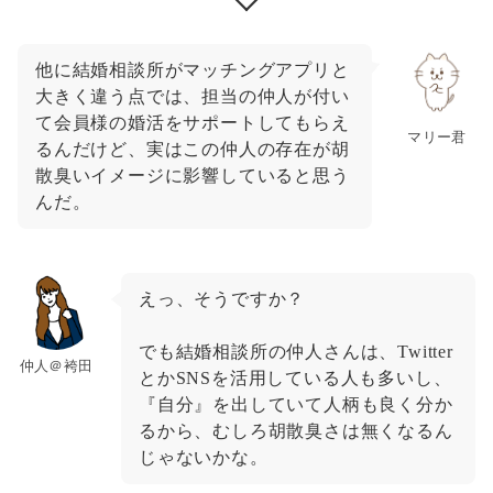
他に結婚相談所がマッチングアプリと
大きく違う点では、担当の仲人が付い
て会員様の婚活をサポートしてもらえ
マリー君
るんだけど、実はこの仲人の存在が胡
散臭いイメージに影響していると思う
んだ。
えっ、そうですか？
でも結婚相談所の仲人さんは、Twitter
仲人＠袴田
とかSNSを活用している人も多いし、
『自分』を出していて人柄も良く分か
るから、むしろ胡散臭さは無くなるん
じゃないかな。