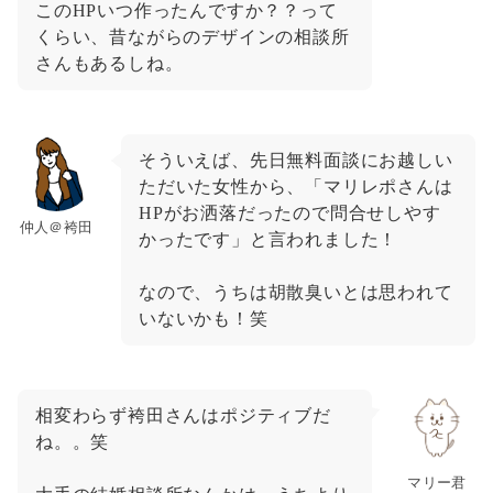
このHPいつ作ったんですか？？って
くらい、昔ながらのデザインの相談所
さんもあるしね。
そういえば、先日無料面談にお越しい
ただいた女性から、「マリレポさんは
HPがお洒落だったので問合せしやす
仲人＠袴田
かったです」と言われました！
なので、うちは胡散臭いとは思われて
いないかも！笑
相変わらず袴田さんはポジティブだ
ね。。笑
マリー君