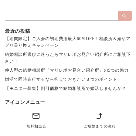
検
索：
最近の投稿
【期間限定】ご入会の初期費用最大60％OFF！相談所＆婚活ア
プリ乗り換えキャンペーン
結婚相談所選びに迷ったらマリレポお見合い紹介所にご相談下
さい！
仲人型の結婚相談所『マリレポお見合い紹介所』の5つの魅力
婚活で同時進行するなら抑えておきたい３つのポイント
【モニター募集】割引価格で結婚相談所で婚活しませんか？
アイコンメニュー
無料相談会
ご成婚までの流れ