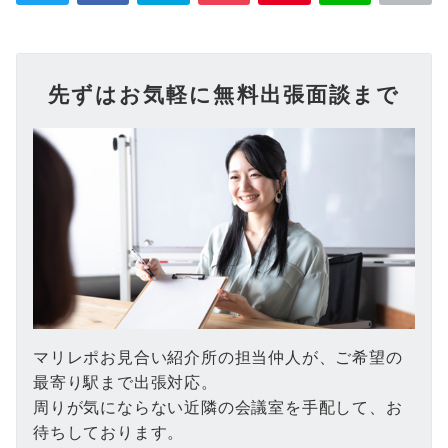
先ずはお気軽に無料出張面談まで
マリレポお見合い紹介所の担当仲人が、ご希望の
最寄り駅まで出張対応。
周りが気にならない近隣の会議室を手配して、お
待ちしております。