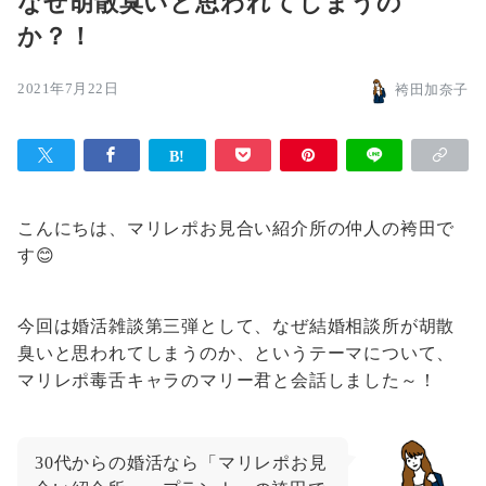
なぜ胡散臭いと思われてしまうの
か？！
2021年7月22日
袴田加奈子
こんにちは、マリレポお見合い紹介所の仲人の袴田で
す😊
今回は婚活雑談第三弾として、なぜ結婚相談所が胡散
臭いと思われてしまうのか、というテーマについて、
マリレポ毒舌キャラのマリー君と会話しました～！
30代からの婚活なら「マリレポお見