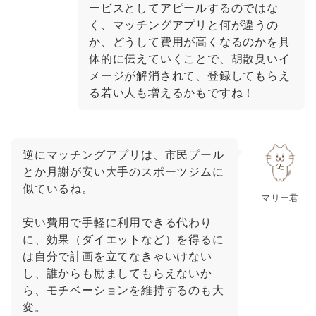
ービスとしてアピールするのではな
く、マッチングアプリと何が違うの
か、どうして費用が高くなるのかを具
体的に伝えていくことで、胡散臭いイ
メージが解消されて、登録してもらえ
る若い人も増えるかもですね！
逆にマッチングアプリは、市民プール
とか月謝が安い大手のスポーツジムに
似ているね。
マリー君
安い費用で手軽に利用できる代わり
に、効果（ダイエットなど）を得るに
は自分で計画を立てなきゃいけない
し、誰からも励ましてもらえないか
ら、モチベーションを維持するのも大
変。