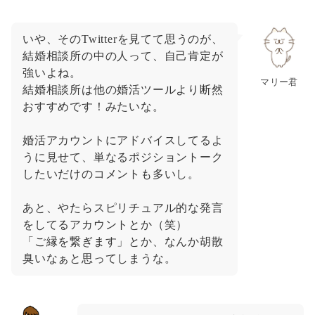
いや、そのTwitterを見てて思うのが、
結婚相談所の中の人って、自己肯定が
強いよね。
マリー君
結婚相談所は他の婚活ツールより断然
おすすめです！みたいな。
婚活アカウントにアドバイスしてるよ
うに見せて、単なるポジショントーク
したいだけのコメントも多いし。
あと、やたらスピリチュアル的な発言
をしてるアカウントとか（笑）
「ご縁を繋ぎます」とか、なんか胡散
臭いなぁと思ってしまうな。