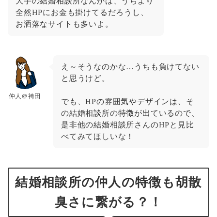
大手の結婚相談所なんかは、うちより
全然HPにお金も掛けてるだろうし、
お洒落なサイトも多いよ。
え～そうなのかな…うちも負けてない
と思うけど。
仲人＠袴田
でも、HPの雰囲気やデザインは、そ
の結婚相談所の特徴が出ているので、
是非他の結婚相談所さんのHPと見比
べてみてほしいな！
結婚相談所の仲人の特徴も胡散
臭さに繋がる？！