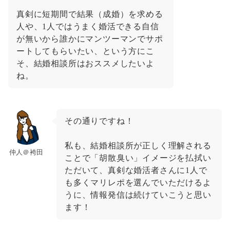
真剣に短期間で結果（成婚）を求める
人や、1人ではうまく婚活できる自信
が無いから誰かにマンツーマンでサポ
ートしてもらいたい、という方にこ
そ、結婚相談所はおススメしたいよ
ね。
その通りですね！
私も、結婚相談所が正しく理解される
仲人＠袴田
ことで「胡散臭い」イメージを払拭い
ただいて、真剣な婚活者さんに1人で
も多くマリレポを選んでいただけるよ
うに、情報発信は続けていこうと思い
ます！