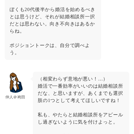
ぼくも20代後半から婚活を始めるべき
とは思うけど、それが結婚相談所一択
だとは思わない。向き不向きはあるか
らね。
ポジショントークは、自分で調べよ
う。
（相変わらず意地が悪い！…）
婚活で一番効率がいいのは結婚相談所
だな、と思いますが、あくまでも選択
仲人＠袴田
肢の1つとして考えてほしいですね！
私も、やたらと結婚相談所をアピール
し過ぎないように気を付けよっと。