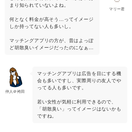
まり知られていないよね。
マリー君
何となく料金が高そう…ってイメージ
しか持ってない人も多いし。
マッチングアプリの方が、昔はよっぽ
ど胡散臭いイメージだったのになぁ…
マッチングアプリは広告を目にする機
会も多いですし、実際周りの友人でや
ってる人も多いです。
仲人＠袴田
若い女性が気軽に利用できるので、
「胡散臭い」ってイメージはないかも
ですね。