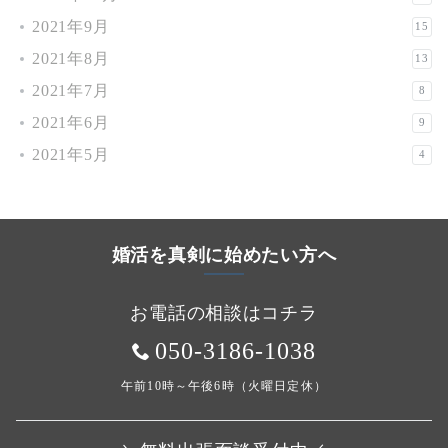
2021年9月
15
2021年8月
13
2021年7月
8
2021年6月
9
2021年5月
4
婚活を真剣に始めたい方へ
お電話の相談はコチラ
050-3186-1038
午前10時～午後6時（火曜日定休）