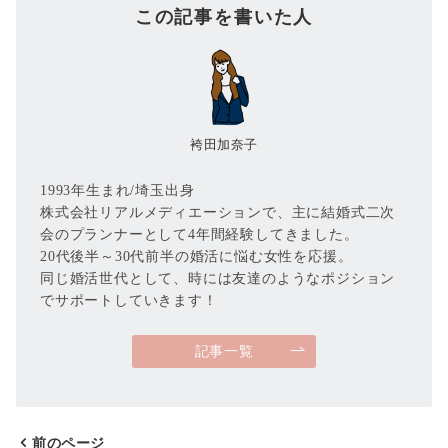
この記事を書いた人
袴田加奈子
1993年生まれ/埼玉出身
株式会社リアルメディエーションで、主に結婚式二次
会のプランナーとして4年間経験してきました。
20代後半～30代前半の婚活に悩む女性を応援。
同じ婚活世代として、時には友達のようなポジション
でサポートしていきます！
記事一覧
前のページ