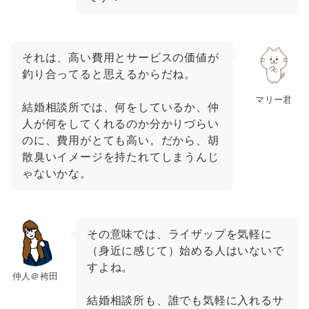
それは、高い費用とサービスの価値が
釣り合ってると思えるからだね。
マリー君
結婚相談所では、何をしているか、仲
人が何をしてくれるのか分かりづらい
のに、費用がとても高い。だから、胡
散臭いイメージを持たれてしまうんじ
ゃないかな。
その意味では、ライザップを気軽に
（身近に感じて）始める人はいないで
すよね。
仲人＠袴田
結婚相談所も、誰でも気軽に入れるサ