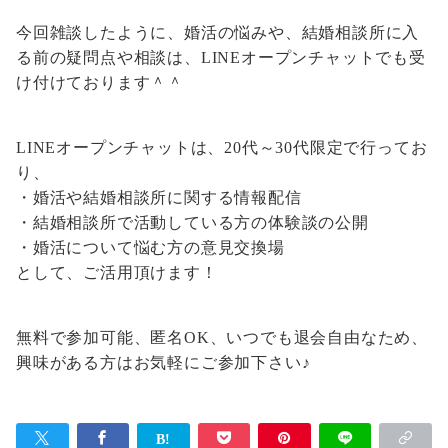
今回雑談したように、婚活の悩みや、結婚相談所に入
る前の疑問点や相談は、LINEオープンチャットでも受
け付けております＾＾
LINEオープンチャットは、
20代～30代限定
で行ってお
り、
・婚活や結婚相談所に関する情報配信
・結婚相談所で活動している方の体験談の公開
・婚活について悩む方の意見交換場
として、ご活用頂けます！
無料で参加可能、匿名OK、いつでも退会自由
なため、
興味がある方はお気軽にご参加下さい♪