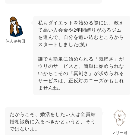
私もダイエットを始める際には、敢え
て高い入会金や2年間縛りがあるジム
を選んで、自分を追い込むところから
仲人＠袴田
スタートしました(笑)
誰でも簡単に始められる「気軽さ」が
ウリのサービスと、簡単に始められな
いからこその「真剣さ」が求められる
サービスは、正反対のニーズかもしれ
ませんね。
だからこそ、婚活をしたい人は全員結
婚相談所に入るべきかというと、そう
ではないよ。
マリー君