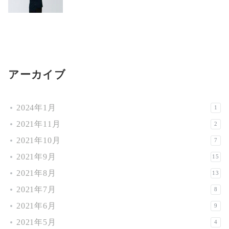
アーカイブ
2024年1月
1
2021年11月
2
2021年10月
7
2021年9月
15
2021年8月
13
2021年7月
8
2021年6月
9
2021年5月
4