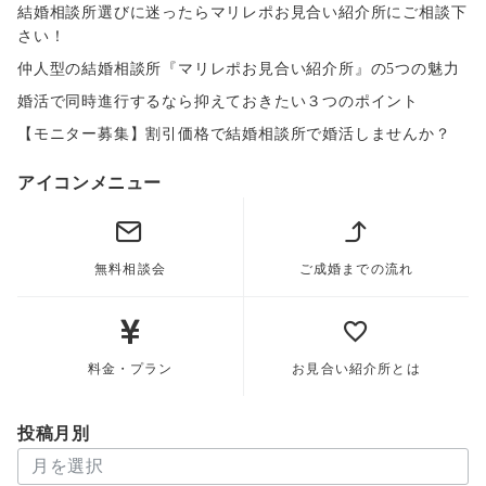
結婚相談所選びに迷ったらマリレポお見合い紹介所にご相談下
さい！
仲人型の結婚相談所『マリレポお見合い紹介所』の5つの魅力
婚活で同時進行するなら抑えておきたい３つのポイント
【モニター募集】割引価格で結婚相談所で婚活しませんか？
アイコンメニュー
無料相談会
ご成婚までの流れ
料金・プラン
お見合い紹介所とは
投稿月別
投
稿